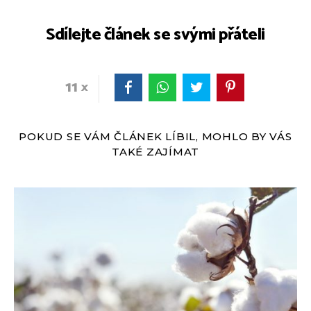
Sdílejte článek se svými přáteli
11
POKUD SE VÁM ČLÁNEK LÍBIL, MOHLO BY VÁS
TAKÉ ZAJÍMAT