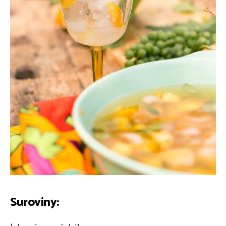
Suroviny: