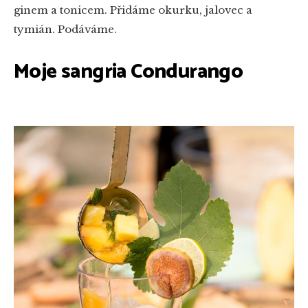
ginem a tonicem. Přidáme okurku, jalovec a
tymián. Podáváme.
Moje sangria Condurango