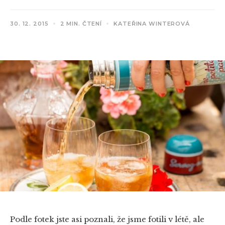
30. 12. 2015
2 MIN. ČTENÍ
KATEŘINA WINTEROVÁ
Podle fotek jste asi poznali, že jsme fotili v létě, ale