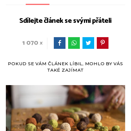
Sdílejte článek se svými přáteli
1 070
POKUD SE VÁM ČLÁNEK LÍBIL, MOHLO BY VÁS
TAKÉ ZAJÍMAT