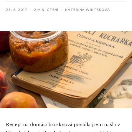
25. 8. 2017
2 MIN. ČTENÍ
KATEŘINA WINTEROVÁ
Recept na domácí broskvová povidla jsem našla v