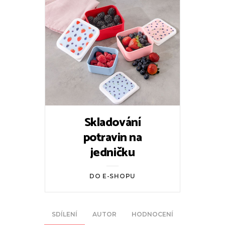
Skladování
potravin na
jedničku
DO E-SHOPU
SDÍLENÍ
AUTOR
HODNOCENÍ