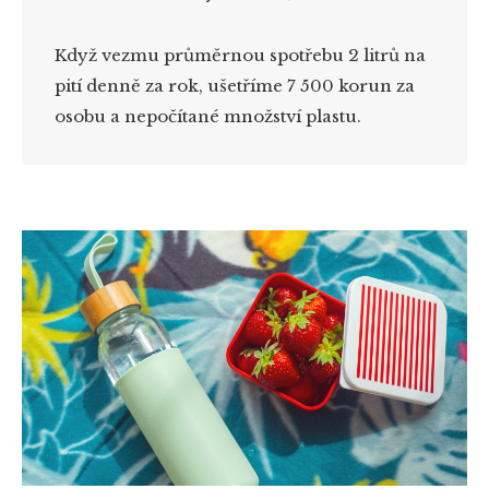
Když vezmu průměrnou spotřebu 2 litrů na
pití denně za rok, ušetříme 7 500 korun za
osobu a nepočítané množství plastu.