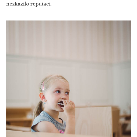
nezkazilo reputaci.