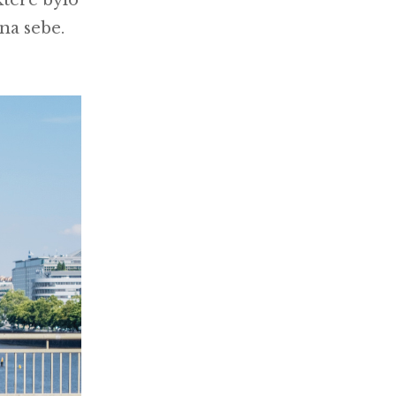
na sebe.