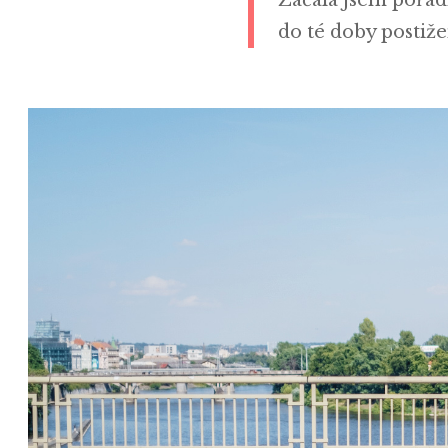
do té doby postiže