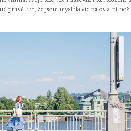
né právě tím, že jsem myslela víc na ostatní než 