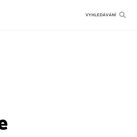
VYHLEDÁVÁNÍ
e