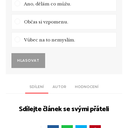
Ano, dělám co můžu.
Občas si vzpomenu.
Vůbec na to nemyslím.
HLASOVAT
SDÍLENÍ
AUTOR
HODNOCENÍ
Sdílejte článek se svými přáteli