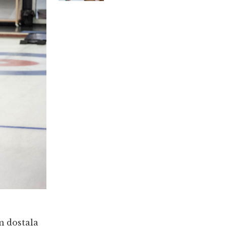
m dostala