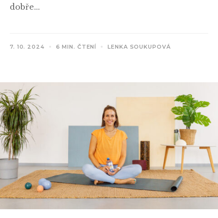
dobře...
7. 10. 2024
6 MIN. ČTENÍ
LENKA SOUKUPOVÁ