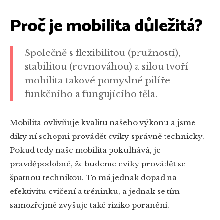
Proč je mobilita důležitá?
Společně s flexibilitou (pružností),
stabilitou (rovnováhou) a silou tvoří
mobilita takové pomyslné pilíře
funkčního a fungujícího těla.
Mobilita ovlivňuje kvalitu našeho výkonu a jsme
díky ní schopni provádět cviky správně technicky.
Pokud tedy naše mobilita pokulhává, je
pravděpodobné, že budeme cviky provádět se
špatnou technikou. To má jednak dopad na
efektivitu cvičení a tréninku, a jednak se tím
samozřejmě zvyšuje také riziko poranění.