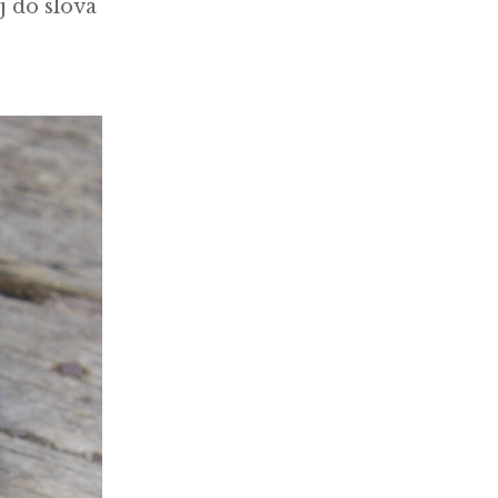
j do slova