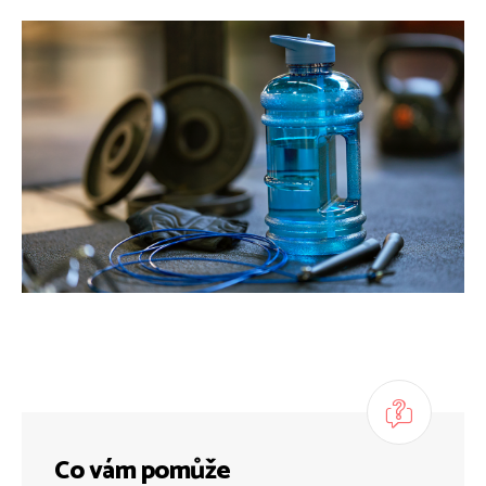
Co vám pomůže