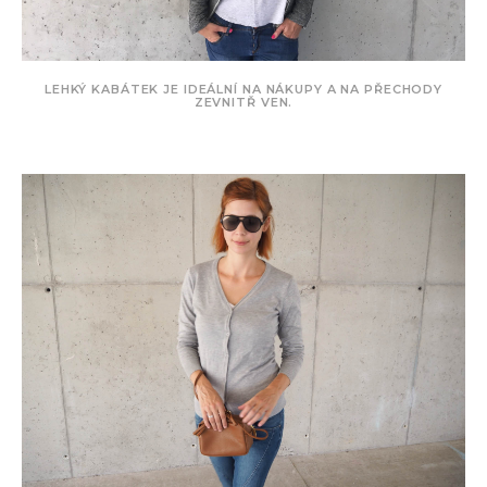
LEHKÝ KABÁTEK JE IDEÁLNÍ NA NÁKUPY A NA PŘECHODY
ZEVNITŘ VEN.