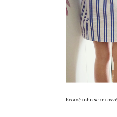
Kromě toho se mi osvěd