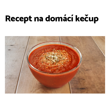
Recept na domácí kečup