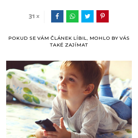
31
POKUD SE VÁM ČLÁNEK LÍBIL, MOHLO BY VÁS
TAKÉ ZAJÍMAT