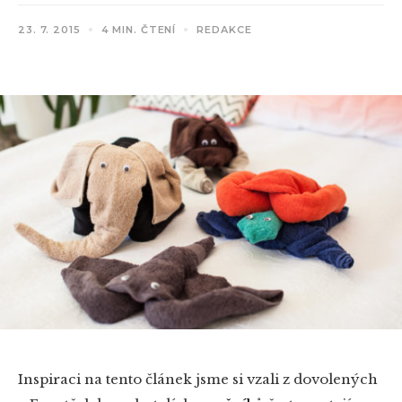
23. 7. 2015
4 MIN. ČTENÍ
REDAKCE
Inspiraci na tento článek jsme si vzali z dovolených