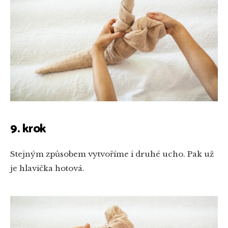
9. krok
Stejným způsobem vytvoříme i druhé ucho. Pak už
je hlavička hotová.