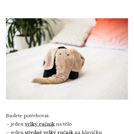
Budete potřebovat:
– jeden
velký ručník
na tělo
– jeden
středně velký ručník
na hlavičku