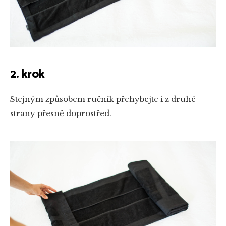
2. krok
Stejným způsobem ručník přehybejte i z druhé
strany přesně doprostřed.