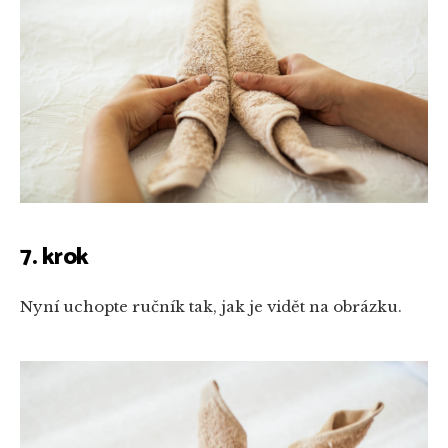
7. krok
Nyní uchopte ručník tak, jak je vidět na obrázku.