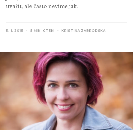
uvařit, ale často nevíme jak.
5. 1. 2015
5 MIN. ČTENÍ
KRISTINA ZÁBRODSKÁ