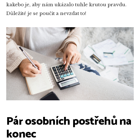
kakebo je, aby nám ukázalo tuhle krutou pravdu.
Důležité je se poučit a nevzdat to!
Pár osobních postřehů na
konec